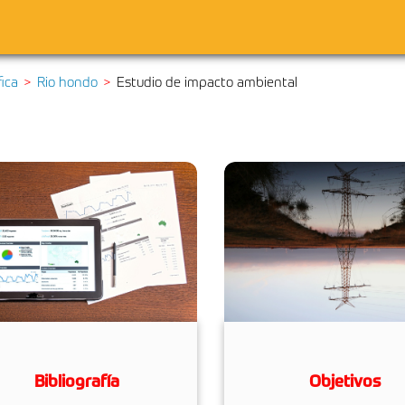
fica
Rio hondo
Estudio de impacto ambiental
Bibliografía
Objetivos