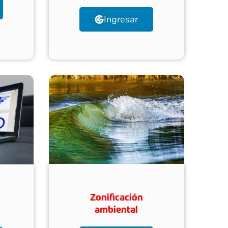
Ingresar
Zonificación
ambiental