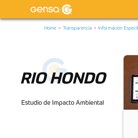
Home
Transparencia
Información Especí
RIO HONDO
Estudio de Impacto Ambiental