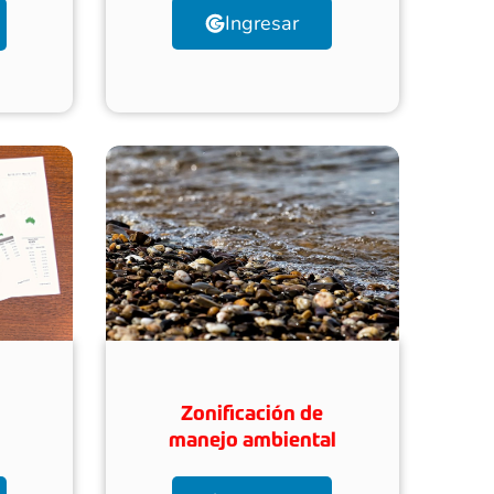
Ingresar
Zonificación de
manejo ambiental