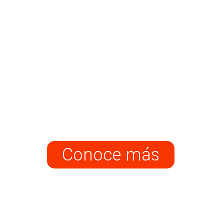
Conoce más