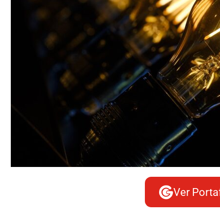
Ver Porta