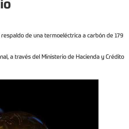
io
l respaldo de una termoeléctrica a carbón de 179
nal, a través del Ministerio de Hacienda y Crédito