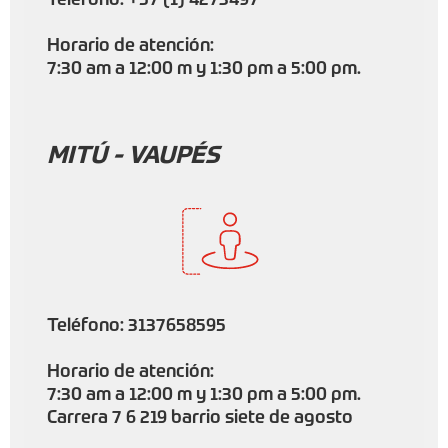
Teléfono: +57 (1) 4273497
Horario de atención:
7:30 am a 12:00 m y 1:30 pm a 5:00 pm.
MITÚ - VAUPÉS
Teléfono: 3137658595
Horario de atención:
7:30 am a 12:00 m y 1:30 pm a 5:00 pm.
Carrera 7 6 219 barrio siete de agosto