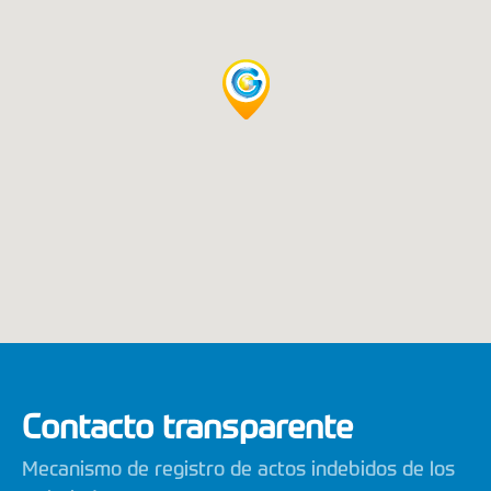
Image may be subject to copyright
Terms
Report a problem
Contacto transparente
Mecanismo de registro de actos indebidos de los