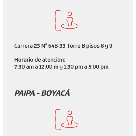
Carrera 23 N° 64B-33 Torre B pisos 8 y 9
Horario de atención:
7:30 am a 12:00 m y 1:30 pm a 5:00 pm.
PAIPA - BOYACÁ