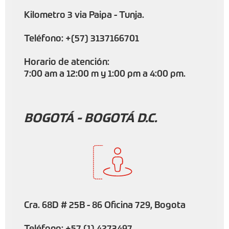
Kilometro 3 via Paipa - Tunja.
Teléfono: +(57) 3137166701
Horario de atención:
7:00 am a 12:00 m y 1:00 pm a 4:00 pm.
BOGOTÁ - BOGOTÁ D.C.
Cra. 68D # 25B - 86 Oficina 729, Bogota