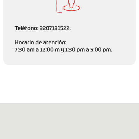
Teléfono: 3207131522.
Horario de atención:
7:30 am a 12:00 m y 1:30 pm a 5:00 pm.