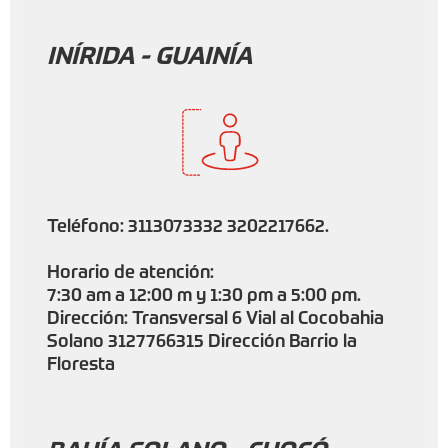
INÍRIDA - GUAINÍA
Teléfono: 3113073332 3202217662.
Horario de atención:
7:30 am a 12:00 m y 1:30 pm a 5:00 pm.
Dirección: Transversal 6 Vial al Cocobahia
Solano 3127766315 Dirección Barrio la
Floresta