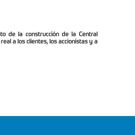
o de la construcción de la Central
al a los clientes, los accionistas y a